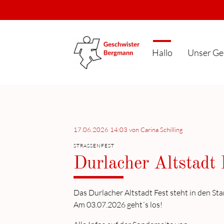
Hallo
Unser Ge
17.06.2026 14:03
von Carina Schilling
STRASSENFEST
Durlacher Altstadt
Das Durlacher Altstadt Fest steht in den Sta
Am 03.07.2026 geht´s los!